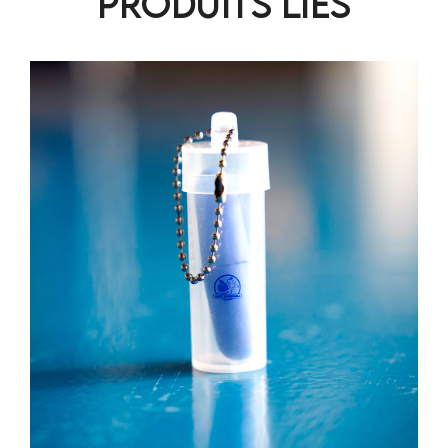
PRODUITS LIÉS