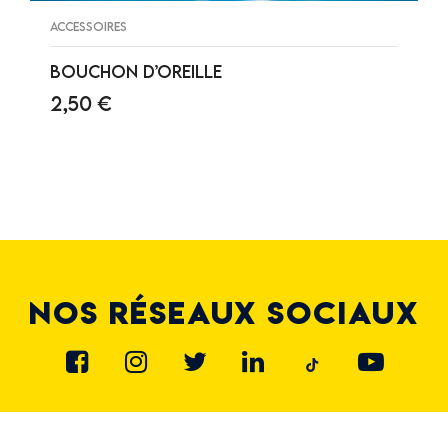
ACCESSOIRES
BOUCHON D’OREILLE
2,50
€
AJOUTER AU PANIER
NOS RÉSEAUX SOCIAUX