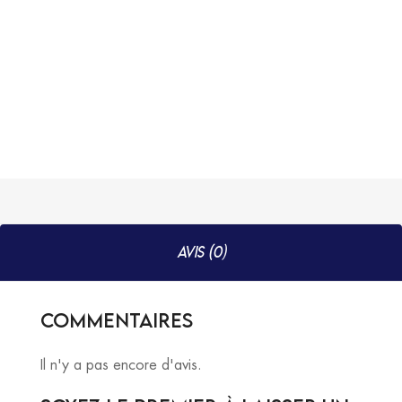
AVIS (0)
Commentaires
Il n'y a pas encore d'avis.