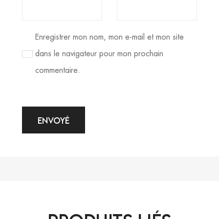
Enregistrer mon nom, mon e-mail et mon site
dans le navigateur pour mon prochain
commentaire.