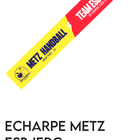
ECHARPE METZ