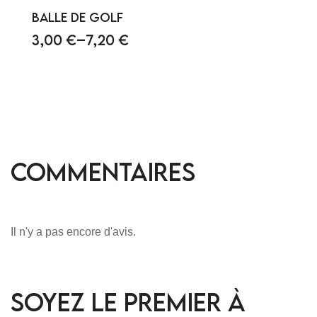
BALLE DE GOLF
3,00
€
–
7,20
€
CHOIX DES OPTIONS
Commentaires
Il n'y a pas encore d'avis.
Soyez le premier à