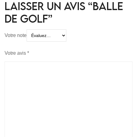
laisser un avis “Balle
de Golf”
Votre note
Votre avis
*