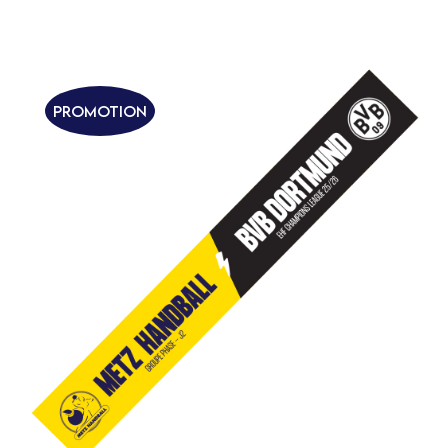
CHOIX DES OPTIONS
Promotion