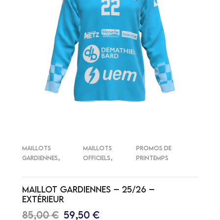
MAILLOTS
MAILLOTS
PROMOS DE
,
,
GARDIENNES
OFFICIELS
PRINTEMPS
MAILLOT GARDIENNES – 25/26 –
EXTÉRIEUR
85,00
€
59,50
€