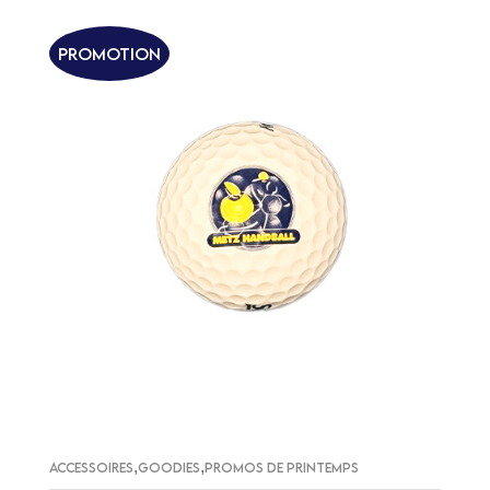
Promotion
,
,
ACCESSOIRES
GOODIES
PROMOS DE PRINTEMPS