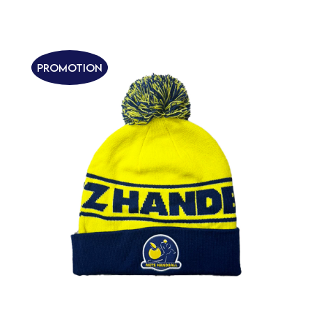
Promotion