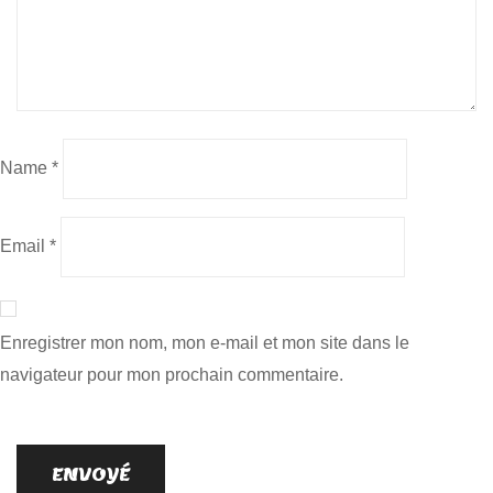
Name
*
Email
*
Enregistrer mon nom, mon e-mail et mon site dans le
navigateur pour mon prochain commentaire.