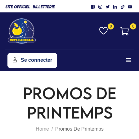
SITE OFFICIEL
BILLETTERIE
0
0
Se connecter
PROMOS DE
PRINTEMPS
Home
Promos De Printemps