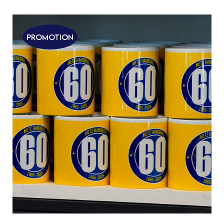
Promotion